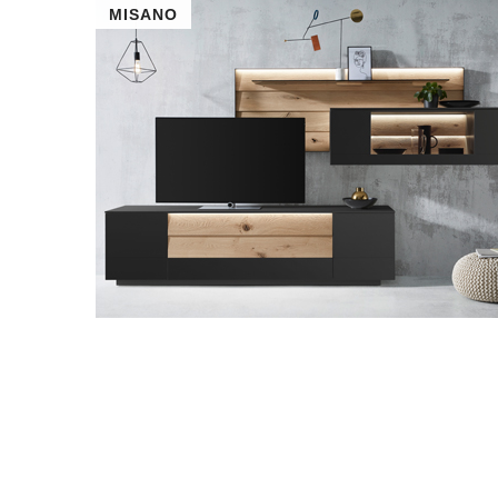
MISANO