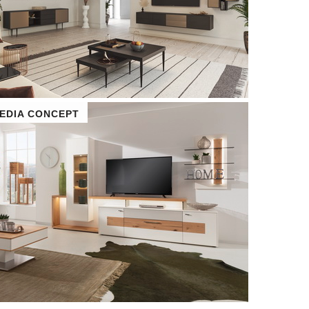
EDIA CONCEPT