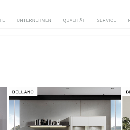
TE
UNTERNEHMEN
QUALITÄT
SERVICE
BELLANO
B