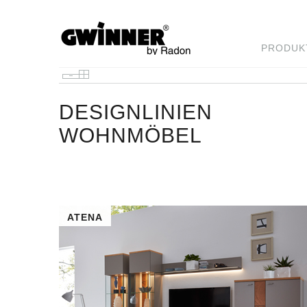
PRODUK
DESIGNLINIEN
WOHNMÖBEL
ATENA