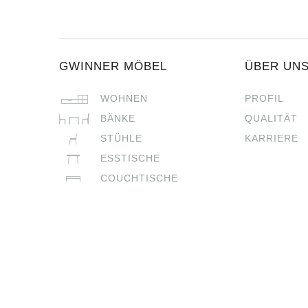
GWINNER MÖBEL
ÜBER UN
WOHNEN
PROFIL
BÄNKE
QUALITÄT
STÜHLE
KARRIERE
ESSTISCHE
COUCHTISCHE