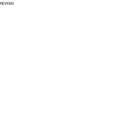
REVISO